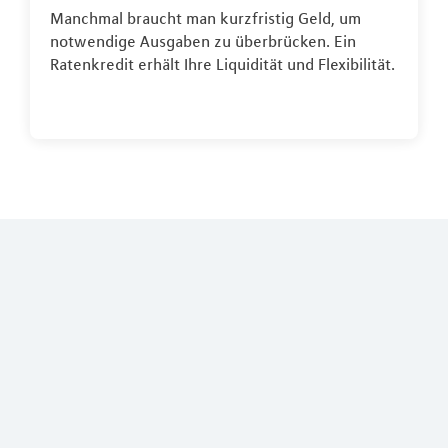
Manchmal braucht man kurzfristig Geld, um
notwendige Ausgaben zu überbrücken. Ein
Ratenkredit erhält Ihre Liquidität und Flexibilität.