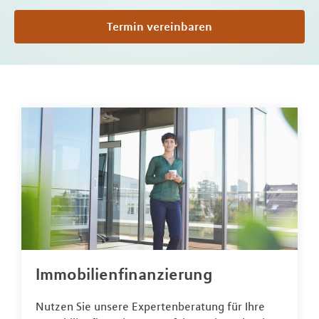
Termin vereinbaren
Immobilienfinanzierung
Nutzen Sie unsere Expertenberatung für Ihre