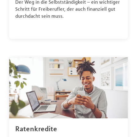
Der Weg in die Selbstständigkeit – ein wichtiger
Schritt für Freiberufler, der auch finanziell gut
durchdacht sein muss.
Ratenkredite