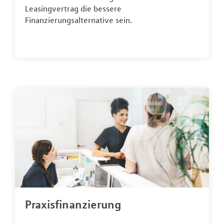
Leasingvertrag die bessere
Finanzierungsalternative sein.
Praxisfinanzierung