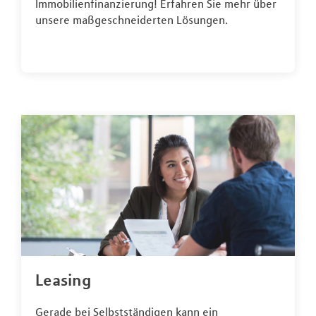
Immobilienfinanzierung! Erfahren Sie mehr über
unsere maßgeschneiderten Lösungen.
Leasing
Gerade bei Selbstständigen kann ein