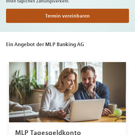
Ihren täglichen Zahlungsverkehr.
Termin vereinbaren
Ein Angebot der MLP Banking AG
MLP Tagesgeldkonto