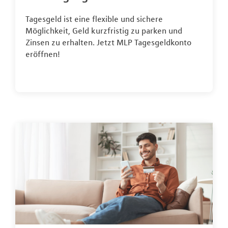
Tagesgeld ist eine flexible und sichere
Möglichkeit, Geld kurzfristig zu parken und
Zinsen zu erhalten. Jetzt MLP Tagesgeldkonto
eröffnen!