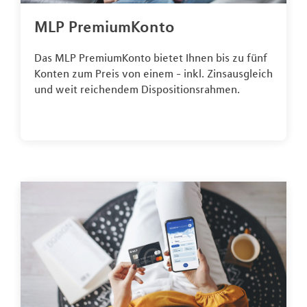
MLP PremiumKonto
Das MLP PremiumKonto bietet Ihnen bis zu fünf
Konten zum Preis von einem - inkl. Zinsausgleich
und weit reichendem Dispositionsrahmen.