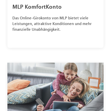
MLP KomfortKonto
Das Online-Girokonto von MLP bietet viele
Leistungen, attraktive Konditionen und mehr
finanzielle Unabhängigkeit.