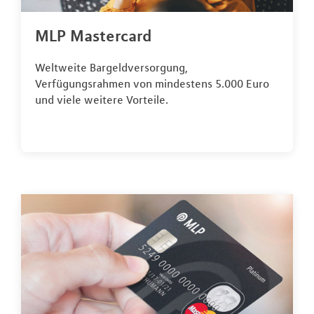
MLP Mastercard
Weltweite Bargeldversorgung,
Verfügungsrahmen von mindestens 5.000 Euro
und viele weitere Vorteile.