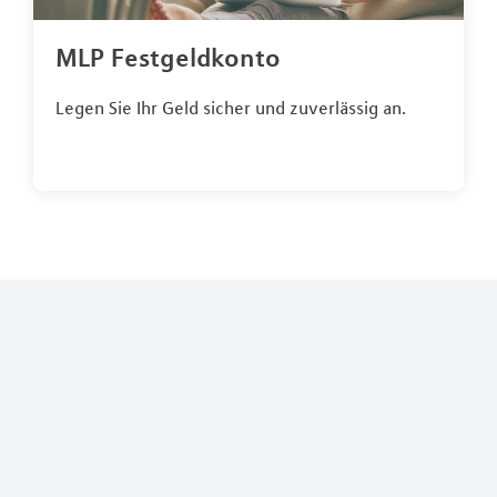
MLP Festgeldkonto
Legen Sie Ihr Geld sicher und zuverlässig an.