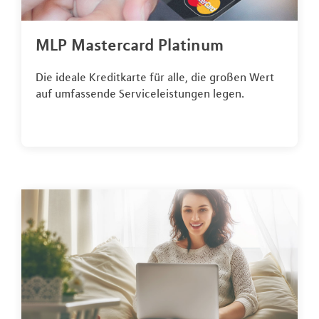
MLP Mastercard Platinum
Die ideale Kreditkarte für alle, die großen Wert
auf umfassende Serviceleistungen legen.