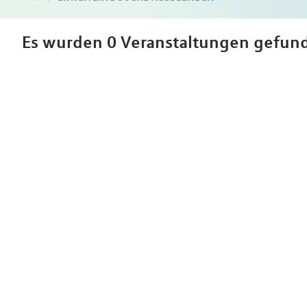
Es wurden 0 Veranstaltungen gefun