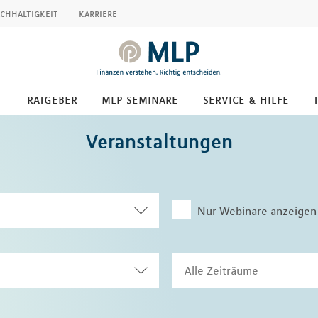
chhaltigkeit
karriere
ratgeber
mlp seminare
service & hilfe
Veranstaltungen
Nur Webinare anzeigen