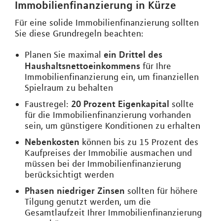
Immobilienfinanzierung in Kürze
Für eine solide Immobilienfinanzierung sollten
Sie diese Grundregeln beachten:
ein Drittel des
Planen Sie maximal
Haushaltsnettoeinkommens
für Ihre
Immobilienfinanzierung ein, um finanziellen
Spielraum zu behalten
20 Prozent Eigenkapital
Faustregel:
sollte
für die Immobilienfinanzierung vorhanden
sein, um günstigere Konditionen zu erhalten
Nebenkosten
können bis zu 15 Prozent des
Kaufpreises der Immobilie ausmachen und
müssen bei der Immobilienfinanzierung
berücksichtigt werden
Phasen niedriger Zinsen
sollten für höhere
Tilgung genutzt werden, um die
Gesamtlaufzeit Ihrer Immobilienfinanzierung