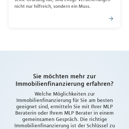
nicht nur hilfreich, sondern ein Muss.
Sie möchten mehr zur
Immobilienfinanzierung erfahren?
Welche Möglichkeiten zur
Immobilienfinanzierung für Sie am besten
geeignet sind, ermitteln Sie mit Ihrer MLP
Beraterin oder Ihrem MLP Berater in einem
gemeinsamen Gespräch. Die richtige
Immobilienfinanzierung ist der Schlüssel zu