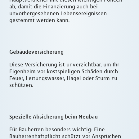
ab, damit die Finanzierung auch bei
unvorhergesehenen Lebensereignissen
gestemmt werden kann.
Gebäudeversicherung
Diese Versicherung ist unverzichtbar, um Ihr
Eigenheim vor kostspieligen Schäden durch
Feuer, Leitungswasser, Hagel oder Sturm zu
schützen.
Spezielle Absicherung beim Neubau
Für Bauherren besonders wichtig: Eine
Bauherrenhaftpflicht schützt vor Ansprüchen