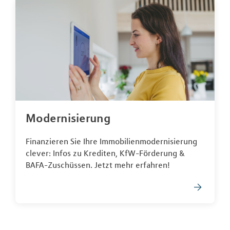
Modernisierung
Finanzieren Sie Ihre Immobilienmodernisierung
clever: Infos zu Krediten, KfW-Förderung &
BAFA-Zuschüssen. Jetzt mehr erfahren!