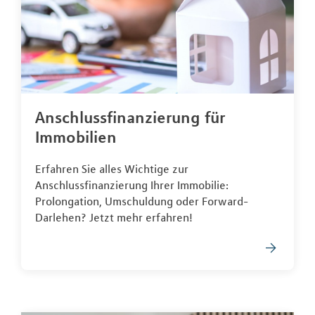
Anschlussfinanzierung für
Immobilien
Erfahren Sie alles Wichtige zur
Anschlussfinanzierung Ihrer Immobilie:
Prolongation, Umschuldung oder Forward-
Darlehen? Jetzt mehr erfahren!