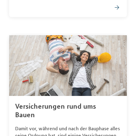
Versicherungen rund ums
Bauen
Damit vor, während und nach der Bauphase alles
seine Ordnung hat, sind einige Versicherungen