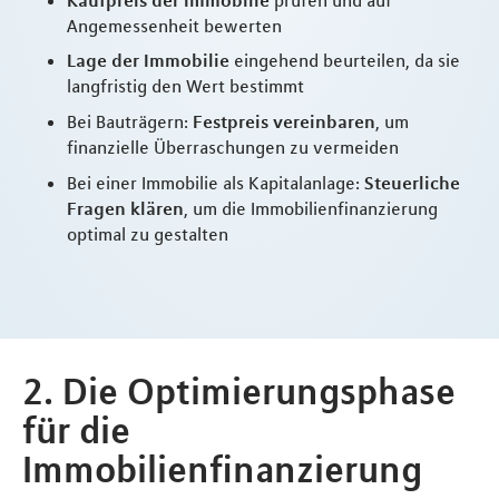
Angemessenheit bewerten
Lage der Immobilie
eingehend beurteilen, da sie
langfristig den Wert bestimmt
Bei Bauträgern:
Festpreis vereinbaren
, um
finanzielle Überraschungen zu vermeiden
Bei einer Immobilie als Kapitalanlage:
Steuerliche
Fragen klären
, um die Immobilienfinanzierung
optimal zu gestalten
2. Die Optimierungsphase
für die
Immobilienfinanzierung