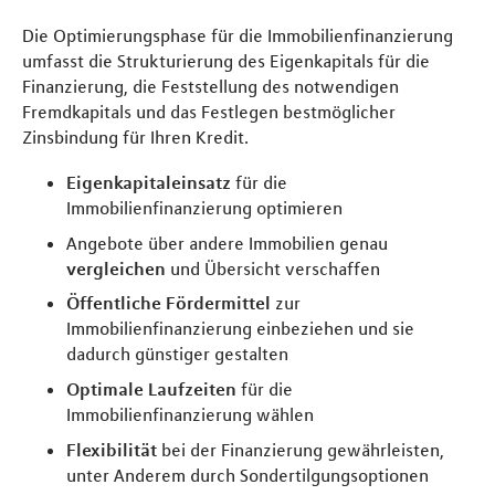
Die Optimierungsphase für die Immobilienfinanzierung
umfasst die Strukturierung des Eigenkapitals für die
Finanzierung, die Feststellung des notwendigen
Fremdkapitals und das Festlegen bestmöglicher
Zinsbindung für Ihren Kredit.
Eigenkapitaleinsatz
für die
Immobilienfinanzierung optimieren
Angebote über andere Immobilien genau
vergleichen
und Übersicht verschaffen
Öffentliche Fördermittel
zur
Immobilienfinanzierung einbeziehen und sie
dadurch günstiger gestalten
Optimale Laufzeiten
für die
Immobilienfinanzierung wählen
Flexibilität
bei der Finanzierung gewährleisten,
unter Anderem durch Sondertilgungsoptionen