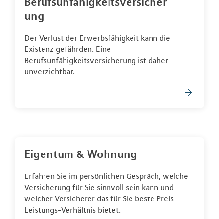
Berufsunfähigkeitsversicher
ung
Der Verlust der Erwerbsfähigkeit kann die
Existenz gefährden. Eine
Berufsunfähigkeitsversicherung ist daher
unverzichtbar.
Eigentum & Wohnung
Erfahren Sie im persönlichen Gespräch, welche
Versicherung für Sie sinnvoll sein kann und
welcher Versicherer das für Sie beste Preis-
Leistungs-Verhältnis bietet.