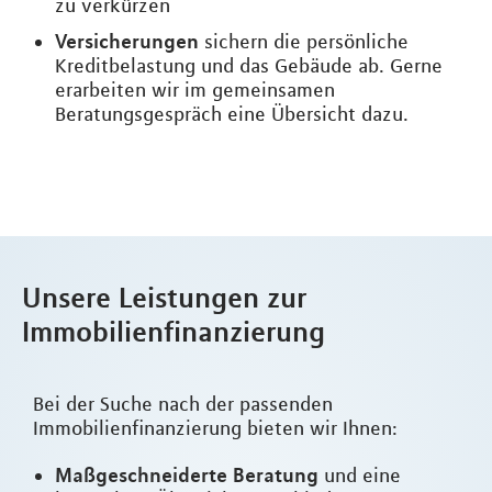
zu verkürzen
Versicherungen
sichern die persönliche
Kreditbelastung und das Gebäude ab. Gerne
erarbeiten wir im gemeinsamen
Beratungsgespräch eine Übersicht dazu.
Unsere Leistungen zur
Immobilienfinanzierung
Bei der Suche nach der passenden
Immobilienfinanzierung bieten wir Ihnen:
Maßgeschneiderte Beratung
und eine