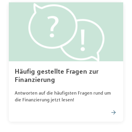
Häufig gestellte Fragen zur
Finanzierung
Antworten auf die häufigsten Fragen rund um
die Finanzierung jetzt lesen!