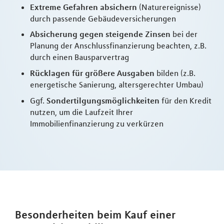
Extreme Gefahren absichern
(Naturereignisse)
durch passende Gebäudeversicherungen
Absicherung gegen steigende Zinsen
bei der
Planung der Anschlussfinanzierung beachten, z.B.
durch einen Bausparvertrag
Rücklagen für größere Ausgaben
bilden (z.B.
energetische Sanierung, altersgerechter Umbau)
Ggf.
Sondertilgungsmöglichkeiten
für den Kredit
nutzen, um die Laufzeit Ihrer
Immobilienfinanzierung zu verkürzen
Besonderheiten beim Kauf einer