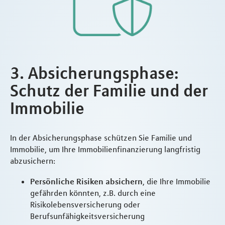
3. Absicherungsphase:
Schutz der Familie und der
Immobilie
In der Absicherungsphase schützen Sie Familie und
Immobilie, um Ihre Immobilienfinanzierung langfristig
abzusichern:
Persönliche Risiken absichern
, die Ihre Immobilie
gefährden könnten, z.B. durch eine
Risikolebensversicherung oder
Berufsunfähigkeitsversicherung