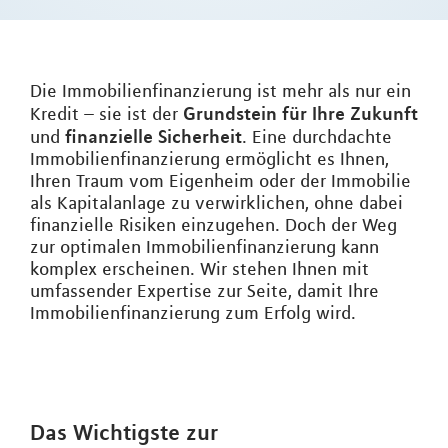
Die Immobilienfinanzierung ist mehr als nur ein
Grundstein für Ihre Zukunft
Kredit – sie ist der
finanzielle Sicherheit
und
. Eine durchdachte
Immobilienfinanzierung ermöglicht es Ihnen,
Ihren Traum vom Eigenheim oder der Immobilie
als Kapitalanlage zu verwirklichen, ohne dabei
finanzielle Risiken einzugehen. Doch der Weg
zur optimalen Immobilienfinanzierung kann
komplex erscheinen. Wir stehen Ihnen mit
umfassender Expertise zur Seite, damit Ihre
Immobilienfinanzierung zum Erfolg wird.
Das Wichtigste zur