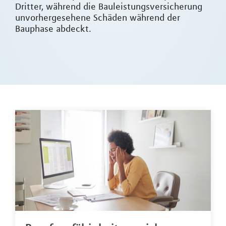
Dritter, während die Bauleistungsversicherung
unvorhergesehene Schäden während der
Bauphase abdeckt.