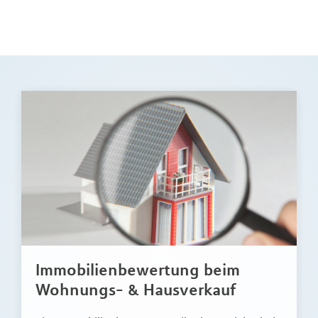
Immobilienbewertung beim
Wohnungs- & Hausverkauf