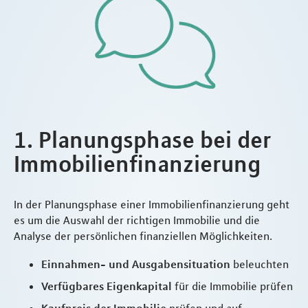
1. Planungsphase bei der
Immobilienfinanzierung
In der Planungsphase einer Immobilienfinanzierung geht
es um die Auswahl der richtigen Immobilie und die
Analyse der persönlichen finanziellen Möglichkeiten.
Einnahmen- und Ausgabensituation
beleuchten
Verfügbares Eigenkapital
für die Immobilie prüfen
Kaufpreis der Immobilie
prüfen und auf