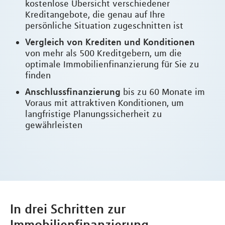
kostenlose Übersicht verschiedener
Kreditangebote, die genau auf Ihre
persönliche Situation zugeschnitten ist
Vergleich von Krediten und Konditionen
von mehr als 500 Kreditgebern, um die
optimale Immobilienfinanzierung für Sie zu
finden
Anschlussfinanzierung
bis zu 60 Monate im
Voraus mit attraktiven Konditionen, um
langfristige Planungssicherheit zu
gewährleisten
In drei Schritten zur
Immobilienfinanzierung