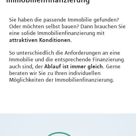
Sie haben die passende Immobilie gefunden?
Oder möchten selbst bauen? Dann brauchen Sie
eine solide Immobilienfinanzierung mit
attraktiven Konditionen
.
So unterschiedlich die Anforderungen an eine
Immobilie und die entsprechende Finanzierung
Ablauf ist immer gleich
auch sind, der
. Gerne
beraten wir Sie zu Ihren individuellen
Möglichkeiten der Immobilienfinanzierung.