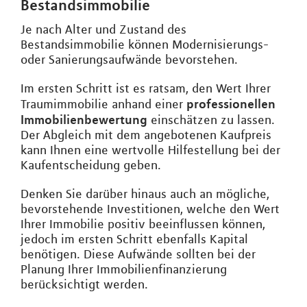
Bestandsimmobilie
Je nach Alter und Zustand des
Bestandsimmobilie können Modernisierungs-
oder Sanierungsaufwände bevorstehen.
Im ersten Schritt ist es ratsam, den Wert Ihrer
professionellen
Traumimmobilie anhand einer
Immobilienbewertung
einschätzen zu lassen.
Der Abgleich mit dem angebotenen Kaufpreis
kann Ihnen eine wertvolle Hilfestellung bei der
Kaufentscheidung geben.
Denken Sie darüber hinaus auch an mögliche,
bevorstehende Investitionen, welche den Wert
Ihrer Immobilie positiv beeinflussen können,
jedoch im ersten Schritt ebenfalls Kapital
benötigen. Diese Aufwände sollten bei der
Planung Ihrer Immobilienfinanzierung
berücksichtigt werden.