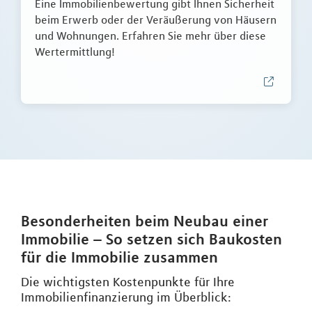
Eine Immobilienbewertung gibt Ihnen Sicherheit
beim Erwerb oder der Veräußerung von Häusern
und Wohnungen. Erfahren Sie mehr über diese
Wertermittlung!
Besonderheiten beim Neubau einer
Immobilie – So setzen sich Baukosten
für die Immobilie zusammen
Die wichtigsten Kostenpunkte für Ihre
Immobilienfinanzierung im Überblick: