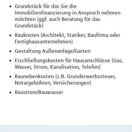
Grundstück für das Sie die
Immobilienfinanzierung in Anspruch nehmen
möchten (ggf. auch Beratung für das
Grundstück)
Baukosten (Architekt, Statiker, Baufirma oder
Fertighausunternehmen)
Gestaltung Außenanlage/Garten
Erschließungskosten für Hausanschlüsse (Gas,
Wasser, Strom, Kanalisation, Telefon)
Baunebenkosten (z.B. Grunderwerbssteuer,
Notargebühren, Versicherungen)
Baustrom/Bauwasser