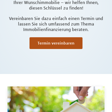
Ihrer Wunschimmobilie – wir helfen Ihnen,
diesen Schlüssel zu finden!
Vereinbaren Sie dazu einfach einen Termin und
lassen Sie sich umfassend zum Thema
Immobilienfinanzierung beraten.
Termin vereinbaren