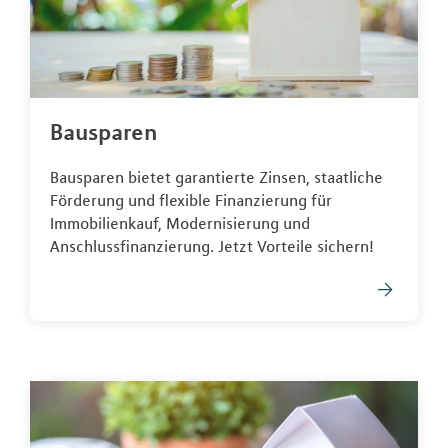
Bausparen
Bausparen bietet garantierte Zinsen, staatliche
Förderung und flexible Finanzierung für
Immobilienkauf, Modernisierung und
Anschlussfinanzierung. Jetzt Vorteile sichern!