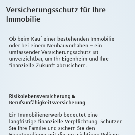
Versicherungsschutz für Ihre
Immobilie
Ob beim Kauf einer bestehenden Immobilie
oder bei einem Neubauvorhaben – ein
umfassender Versicherungsschutz ist
unverzichtbar, um Ihr Eigenheim und Ihre
finanzielle Zukunft abzusichern.
Risikolebensversicherung &
Berufsunfähigkeitsversicherung
Ein Immobilienerwerb bedeutet eine
langfristige finanzielle Verpflichtung. Schützen
Sie Ihre Familie und sichern Sie den
Hauptverdiener mit diesen wichtigen Policen