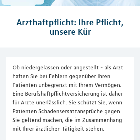
Arzthaftpflicht: Ihre Pflicht,
unsere Kür
Ob niedergelassen oder angestellt - als Arzt
haften Sie bei Fehlern gegenüber Ihren
Patienten unbegrenzt mit Ihrem Vermögen.
Eine Berufshaftpflichtversicherung ist daher
für Ärzte unerlässlich. Sie schützt Sie, wenn
Patienten Schadensersatzansprüche gegen
Sie geltend machen, die im Zusammenhang
mit Ihrer ärztlichen Tätigkeit stehen.