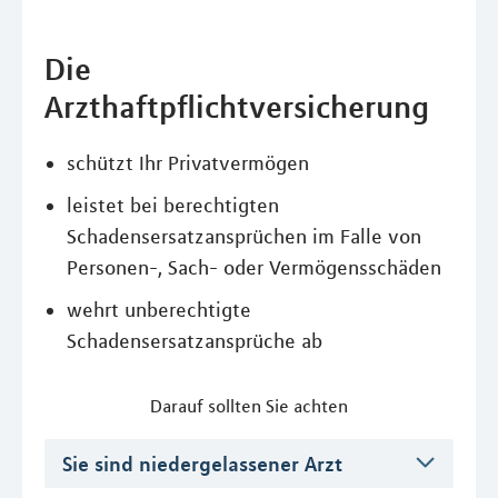
Die
Arzthaftpflichtversicherung
schützt Ihr Privatvermögen
leistet bei berechtigten
Schadensersatzansprüchen im Falle von
Personen-, Sach- oder Vermögensschäden
wehrt unberechtigte
Schadensersatzansprüche ab
Darauf sollten Sie achten
Sie sind niedergelassener Arzt