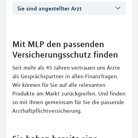
Sie sind angestellter Arzt
Mit MLP den passenden
Versicherungsschutz finden
Seit mehr als 45 Jahren vertrauen uns Ärzte
als Gesprächspartner in allen Finanzfragen.
Wir können für Sie auf alle relevanten
Produkte am Markt zurückgreifen. Und finden
so mit Ihnen gemeinsam für Sie die passende
Arzthaftpflichtversicherung.