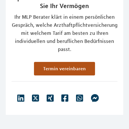
Sie Ihr Vermögen
Ihr MLP Berater klärt in einem persönlichen
Gespräch, welche Arzthaftpflichtversicherung
mit welchem Tarif am besten zu Ihren
individuellen und beruflichen Bedürfnissen
passt.
Termin vereinbaren