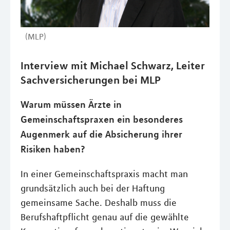
(MLP)
Interview mit Michael Schwarz, Leiter
Sachversicherungen bei MLP
Warum müssen Ärzte in
Gemeinschaftspraxen ein besonderes
Augenmerk auf die Absicherung ihrer
Risiken haben?
In einer Gemeinschaftspraxis macht man
grundsätzlich auch bei der Haftung
gemeinsame Sache. Deshalb muss die
Berufshaftpflicht genau auf die gewählte