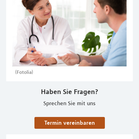
(Fotolia)
Haben Sie Fragen?
Sprechen Sie mit uns
Termin vereinbaren