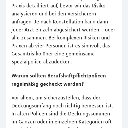
Praxis detailliert auf, bevor wir das Risiko
analysieren und bei den Versicherern
anfragen. Je nach Konstellation kann dann
jeder Arzt einzeln abgesichert werden – oder
alle zusammen. Bei komplexen Risiken und
Praxen ab vier Personen ist es sinnvoll, das
Gesamtrisiko über eine gemeinsame
Spezialpolice abzudecken.
Warum sollten Berufshaftpflichtpolicen
regelmäßig gecheckt werden?
Vor allem, um sicherzustellen, dass der
Deckungsumfang noch richtig bemessen ist.
In alten Policen sind die Deckungssummen
im Ganzen oder in einzelnen Kategorien oft