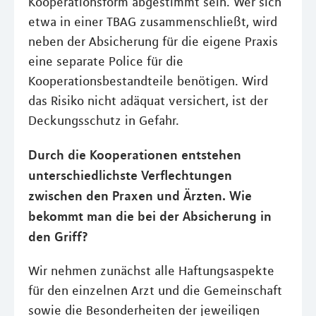
Kooperationsform abgestimmt sein. Wer sich
etwa in einer TBAG zusammenschließt, wird
neben der Absicherung für die eigene Praxis
eine separate Police für die
Kooperationsbestandteile benötigen. Wird
das Risiko nicht adäquat versichert, ist der
Deckungsschutz in Gefahr.
Durch die Kooperationen entstehen
unterschiedlichste Verflechtungen
zwischen den Praxen und Ärzten. Wie
bekommt man die bei der Absicherung in
den Griff?
Wir nehmen zunächst alle Haftungsaspekte
für den einzelnen Arzt und die Gemeinschaft
sowie die Besonderheiten der jeweiligen