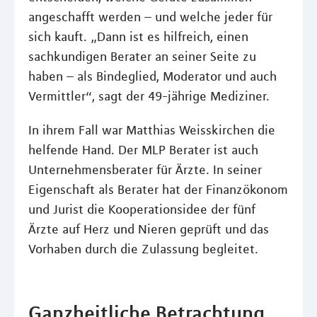
angeschafft werden – und welche jeder für
sich kauft. „Dann ist es hilfreich, einen
sachkundigen Berater an seiner Seite zu
haben – als Bindeglied, Moderator und auch
Vermittler“, sagt der 49-jährige Mediziner.
In ihrem Fall war Matthias Weisskirchen die
helfende Hand. Der MLP Berater ist auch
Unternehmensberater für Ärzte. In seiner
Eigenschaft als Berater hat der Finanzökonom
und Jurist die Kooperationsidee der fünf
Ärzte auf Herz und Nieren geprüft und das
Vorhaben durch die Zulassung begleitet.
Ganzheitliche Betrachtung