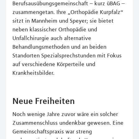
Berufsausübungsgemeinschaft – kurz üBAG –
zusammengetan. Ihre „Orthopädie Kurpfalz“
sitzt in Mannheim und Speyer; sie bietet
neben klassischer Orthopädie und
Unfallchirurgie auch alternative
Behandlungsmethoden und an beiden
Standorten Spezialsprechstunden mit Fokus
auf verschiedene Körperteile und
Krankheitsbilder.
Neue Freiheiten
Noch wenige Jahre zuvor wäre ein solcher
Zusammenschluss undenkbar gewesen. Eine
Gemeinschaftspraxis war streng