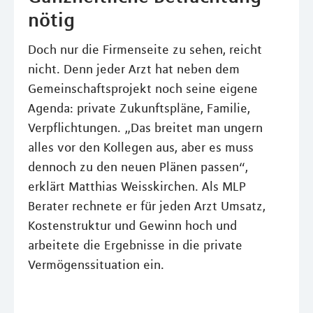
nötig
Doch nur die Firmenseite zu sehen, reicht
nicht. Denn jeder Arzt hat neben dem
Gemeinschaftsprojekt noch seine eigene
Agenda: private Zukunftspläne, Familie,
Verpflichtungen. „Das breitet man ungern
alles vor den Kollegen aus, aber es muss
dennoch zu den neuen Plänen passen“,
erklärt Matthias Weisskirchen. Als MLP
Berater rechnete er für jeden Arzt Umsatz,
Kostenstruktur und Gewinn hoch und
arbeitete die Ergebnisse in die private
Vermögenssituation ein.