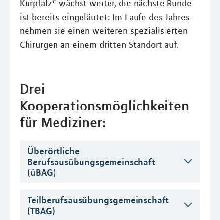
Kurpfalz“ wächst weiter, die nächste Runde
ist bereits eingeläutet: Im Laufe des Jahres
nehmen sie einen weiteren spezialisierten
Chirurgen an einem dritten Standort auf.
Drei
Kooperationsmöglichkeiten
für Mediziner:
Überörtliche
Berufsausübungsgemeinschaft
(üBAG)
Teilberufsausübungsgemeinschaft
(TBAG)