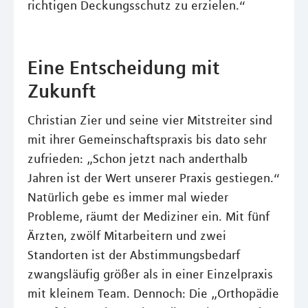
richtigen Deckungsschutz zu erzielen.“
Eine Entscheidung mit
Zukunft
Christian Zier und seine vier Mitstreiter sind
mit ihrer Gemeinschaftspraxis bis dato sehr
zufrieden: „Schon jetzt nach anderthalb
Jahren ist der Wert unserer Praxis gestiegen.“
Natürlich gebe es immer mal wieder
Probleme, räumt der Mediziner ein. Mit fünf
Ärzten, zwölf Mitarbeitern und zwei
Standorten ist der Abstimmungsbedarf
zwangsläufig größer als in einer Einzelpraxis
mit kleinem Team. Dennoch: Die „Orthopädie