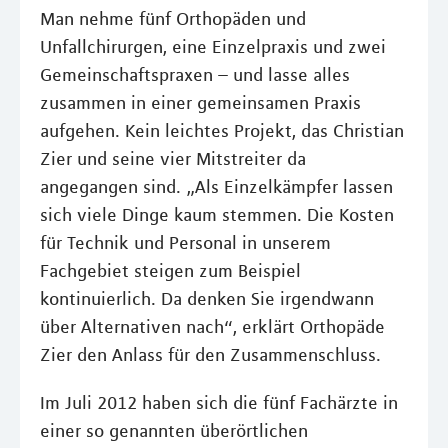
Man nehme fünf Orthopäden und
Unfallchirurgen, eine Einzelpraxis und zwei
Gemeinschaftspraxen – und lasse alles
zusammen in einer gemeinsamen Praxis
aufgehen. Kein leichtes Projekt, das Christian
Zier und seine vier Mitstreiter da
angegangen sind. „Als Einzelkämpfer lassen
sich viele Dinge kaum stemmen. Die Kosten
für Technik und Personal in unserem
Fachgebiet steigen zum Beispiel
kontinuierlich. Da denken Sie irgendwann
über Alternativen nach“, erklärt Orthopäde
Zier den Anlass für den Zusammenschluss.
Im Juli 2012 haben sich die fünf Fachärzte in
einer so genannten überörtlichen