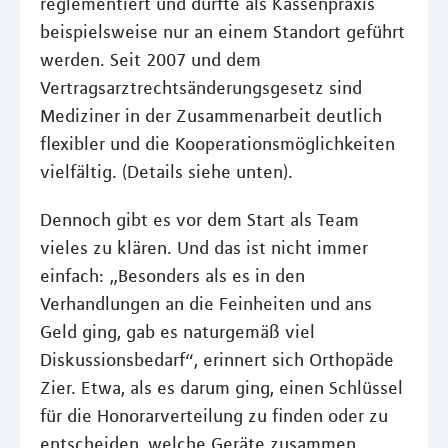
reglementiert und durfte als Kassenpraxis
beispielsweise nur an einem Standort geführt
werden. Seit 2007 und dem
Vertragsarztrechtsänderungsgesetz sind
Mediziner in der Zusammenarbeit deutlich
flexibler und die Kooperationsmöglichkeiten
vielfältig. (Details siehe unten).
Dennoch gibt es vor dem Start als Team
vieles zu klären. Und das ist nicht immer
einfach: „Besonders als es in den
Verhandlungen an die Feinheiten und ans
Geld ging, gab es naturgemäß viel
Diskussionsbedarf“, erinnert sich Orthopäde
Zier. Etwa, als es darum ging, einen Schlüssel
für die Honorarverteilung zu finden oder zu
entscheiden, welche Geräte zusammen