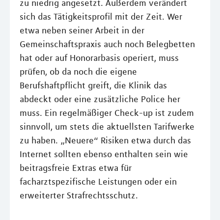
zu niedrig angesetzt. Außerdem verändert
sich das Tätigkeitsprofil mit der Zeit. Wer
etwa neben seiner Arbeit in der
Gemeinschaftspraxis auch noch Belegbetten
hat oder auf Honorarbasis operiert, muss
prüfen, ob da noch die eigene
Berufshaftpflicht greift, die Klinik das
abdeckt oder eine zusätzliche Police her
muss. Ein regelmäßiger Check-up ist zudem
sinnvoll, um stets die aktuellsten Tarifwerke
zu haben. „Neuere“ Risiken etwa durch das
Internet sollten ebenso enthalten sein wie
beitragsfreie Extras etwa für
facharztspezifische Leistungen oder ein
erweiterter Strafrechtsschutz.