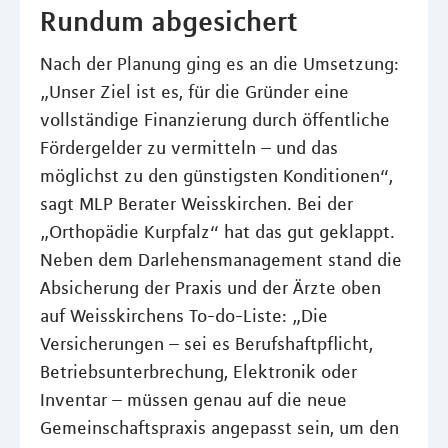
Rundum abgesichert
Nach der Planung ging es an die Umsetzung:
„Unser Ziel ist es, für die Gründer eine
vollständige Finanzierung durch öffentliche
Fördergelder zu vermitteln – und das
möglichst zu den günstigsten Konditionen“,
sagt MLP Berater Weisskirchen. Bei der
„Orthopädie Kurpfalz“ hat das gut geklappt.
Neben dem Darlehensmanagement stand die
Absicherung der Praxis und der Ärzte oben
auf Weisskirchens To-do-Liste: „Die
Versicherungen – sei es Berufshaftpflicht,
Betriebsunterbrechung, Elektronik oder
Inventar – müssen genau auf die neue
Gemeinschaftspraxis angepasst sein, um den