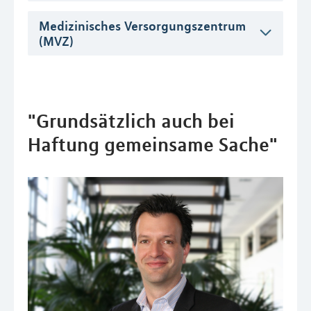
Medizinisches Versorgungszentrum
(MVZ)
"Grundsätzlich auch bei
Haftung gemeinsame Sache"