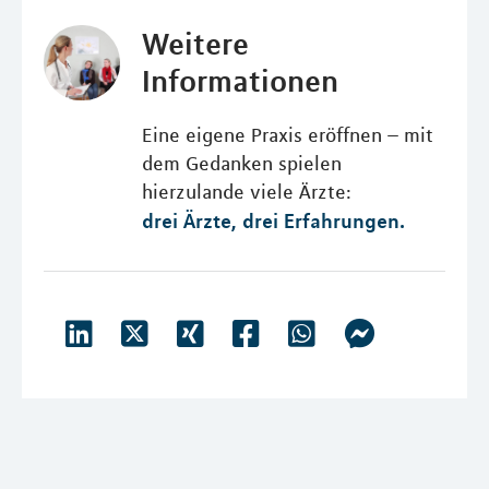
Weitere
Informationen
Eine eigene Praxis eröffnen – mit
dem Gedanken spielen
hierzulande viele Ärzte:
drei Ärzte, drei Erfahrungen.