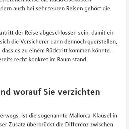
dern auch bei sehr teuren Reisen gehört die
ntritt der Reise abgeschlossen sein, damit ein
n sich die Versicherer dann dennoch querstellen,
 dass es zu einem Rücktritt kommen könnte.
ereits recht konkret im Raum stand.
nd worauf Sie verzichten
erwegs, ist die sogenannte Mallorca-Klausel in
eser Zusatz überbrückt die Differenz zwischen