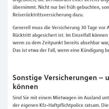
übernimmt. Nicht nur bei früh gebuchten, son
Reiserücktrittsversicherung dazu.
Generell muss die Versicherung 30 Tage vor A
Rücktritt abgesichert ist. Im Einzelfall könne
wenn zu dem Zeitpunkt bereits absehbar war,
Das ist etwa der Fall, wenn eine Kündigung b
Sonstige Versicherungen – u
können
Sind Sie mit einem Mietwagen im Ausland unt
der eigenen Kfz-Haftpflichtpolice ratsam. Di