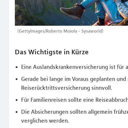
(GettyImages/Roberto Moiola - Sysaworld)
Das Wichtigste in Kürze
Eine Auslandskrankenversicherung ist für a
Gerade bei lange im Voraus geplanten und s
Reiserücktrittsversicherung sinnvoll.
Für Familienreisen sollte eine Reiseabbr
Die Absicherungen sollten allgemein frühz
verglichen werden.