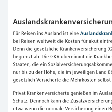
Auslandskrankenversicheru
Auslandskran
Für Reisen ins Ausland ist eine
bei Reisen weltweit die Kosten für akut eintr
Denn die gesetzliche Krankenversicherung (G
begrenzt ab. Die GKV übernimmt die Krankhei
Staaten, die ein Sozialversicherungsabkomme
nur bis zu der Höhe, die im jeweiligen Land ü
gesetzlich Versicherte die Mehrkosten selbst
Privat Krankenversicherte genießen im Ausla
Schutz. Dennoch kann die Zusatzversicherung 
etwa wenn die normale Versicherung einen R