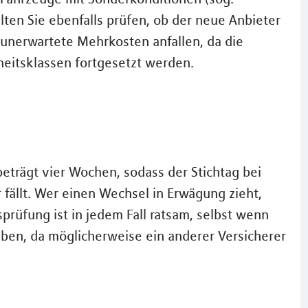
lten Sie ebenfalls prüfen, ob der neue Anbieter
unerwartete Mehrkosten anfallen, da die
iheitsklassen fortgesetzt werden.
beträgt vier Wochen, sodass der Stichtag bei
fällt. Wer einen Wechsel in Erwägung zieht,
sprüfung ist in jedem Fall ratsam, selbst wenn
eiben, da möglicherweise ein anderer Versicherer