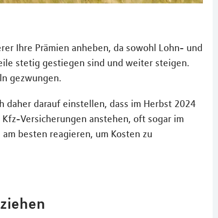
herer Ihre Prämien anheben, da sowohl Lohn- und
eile stetig gestiegen sind und weiter steigen.
eln gezwungen.
h daher darauf einstellen, dass im Herbst 2024
 Kfz-Versicherungen anstehen, oft sogar im
e am besten reagieren, um Kosten zu
 ziehen