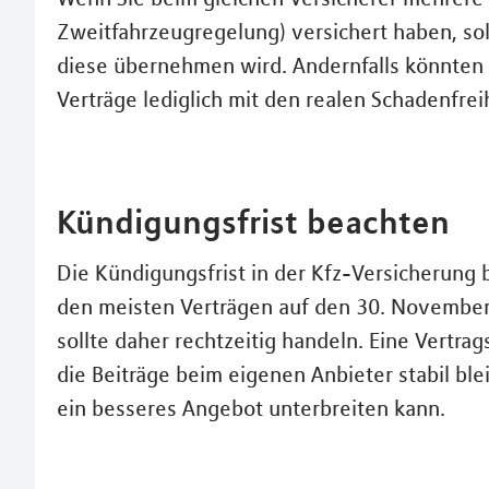
Zweitfahrzeugregelung) versichert haben, sol
diese übernehmen wird. Andernfalls könnten 
Verträge lediglich mit den realen Schadenfre
Kündigungsfrist beachten
Die Kündigungsfrist in der Kfz-Versicherung 
den meisten Verträgen auf den 30. November 
sollte daher rechtzeitig handeln. Eine Vertrag
die Beiträge beim eigenen Anbieter stabil bl
ein besseres Angebot unterbreiten kann.