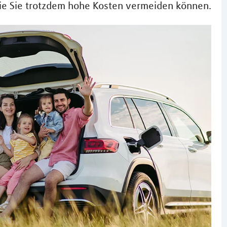
wie Sie trotzdem hohe Kosten vermeiden können.