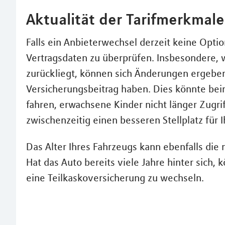
Aktualität der Tarifmerkmal
Falls ein Anbieterwechsel derzeit keine Option
Vertragsdaten zu überprüfen. Insbesondere, w
zurückliegt, können sich Änderungen ergeben 
Versicherungsbeitrag haben. Dies könnte bein
fahren, erwachsene Kinder nicht länger Zugri
zwischenzeitig einen besseren Stellplatz für 
Das Alter Ihres Fahrzeugs kann ebenfalls die
Hat das Auto bereits viele Jahre hinter sich, 
eine Teilkaskoversicherung zu wechseln.