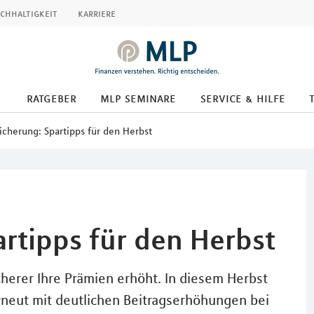
chhaltigkeit
karriere
ratgeber
mlp seminare
service & hilfe
icherung: Spartipps für den Herbst
rtipps für den Herbst
icherer Ihre Prämien erhöht. In diesem Herbst
neut mit deutlichen Beitragserhöhungen bei