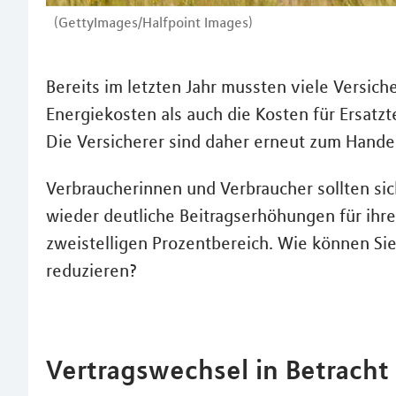
(GettyImages/Halfpoint Images)
Bereits im letzten Jahr mussten viele Versic
Energiekosten als auch die Kosten für Ersatzt
Die Versicherer sind daher erneut zum Hand
Verbraucherinnen und Verbraucher sollten sic
wieder deutliche Beitragserhöhungen für ihre
zweistelligen Prozentbereich. Wie können Si
reduzieren?
Vertragswechsel in Betracht