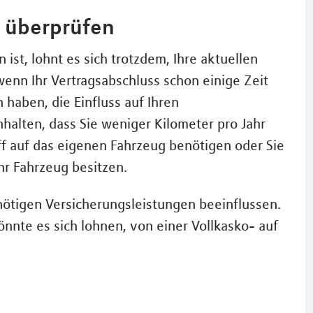
e überprüfen
 ist, lohnt es sich trotzdem, Ihre aktuellen
enn Ihr Vertragsabschluss schon einige Zeit
haben, die Einfluss auf Ihren
halten, dass Sie weniger Kilometer pro Jahr
ff auf das eigenen Fahrzeug benötigen oder Sie
Ihr Fahrzeug besitzen.
 nötigen Versicherungsleistungen beeinflussen.
könnte es sich lohnen, von einer Vollkasko- auf