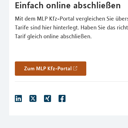
Einfach online abschließen
Mit dem MLP Kfz-Portal vergleichen Sie übersi
Tarife sind hier hinterlegt. Haben Sie das r
Tarif gleich online abschließen.
Zum MLP Kfz-Portal