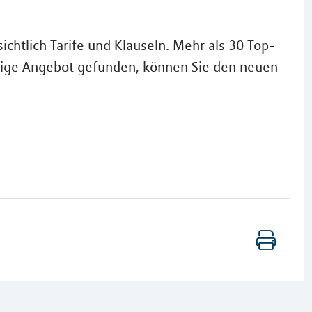
chtlich Tarife und Klauseln. Mehr als 30 Top-
ichtige Angebot gefunden, können Sie den neuen