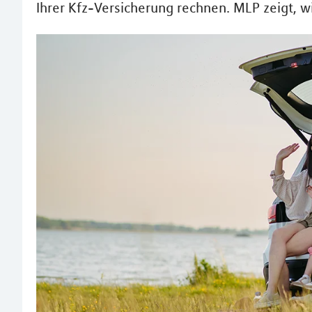
Ihrer Kfz-Versicherung rechnen. MLP zeigt, 