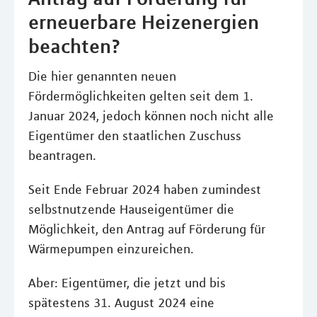
erneuerbare Heizenergien
beachten?
Die hier genannten neuen
Fördermöglichkeiten gelten seit dem 1.
Januar 2024, jedoch können noch nicht alle
Eigentümer den staatlichen Zuschuss
beantragen.
Seit Ende Februar 2024 haben zumindest
selbstnutzende Hauseigentümer die
Möglichkeit, den Antrag auf Förderung für
Wärmepumpen einzureichen.
Aber: Eigentümer, die jetzt und bis
spätestens 31. August 2024 eine