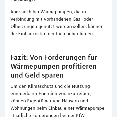
Aber auch bei Wärmepumpen, die in
Verbindung mit vorhandenen Gas- oder
Ölheizungen genutzt werden sollen, können
die Einbaukosten deutlich höher liegen.
Fazit: Von Förderungen für
Wärmepumpen profitieren
und Geld sparen
Um den Klimaschutz und die Nutzung
erneuerbarer Energien voranzutreiben,
können Eigentümer von Häusern und
Wohnungen beim Einbau einer Wärmepumpe
staatliche Förderungen bei der KfW