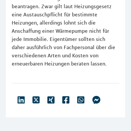
beantragen. Zwar gilt laut Heizungsgesetz
eine Austauschpflicht für bestimmte
Heizungen, allerdings lohnt sich die
Anschaffung einer Wärmepumpe nicht für
jede Immobilie. Eigentümer sollten sich
daher ausführlich von Fachpersonal über die
verschiedenen Arten und Kosten von
erneuerbaren Heizungen beraten lassen.