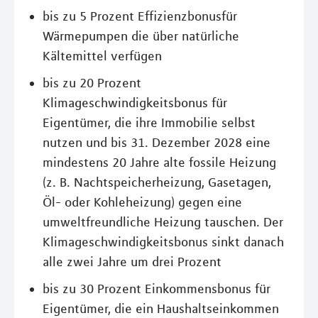
bis zu 5 Prozent Effizienzbonusfür
Wärmepumpen die über natürliche
Kältemittel verfügen
bis zu 20 Prozent
Klimageschwindigkeitsbonus für
Eigentümer, die ihre Immobilie selbst
nutzen und bis 31. Dezember 2028 eine
mindestens 20 Jahre alte fossile Heizung
(z. B. Nachtspeicherheizung, Gasetagen,
Öl- oder Kohleheizung) gegen eine
umweltfreundliche Heizung tauschen. Der
Klimageschwindigkeitsbonus sinkt danach
alle zwei Jahre um drei Prozent
bis zu 30 Prozent Einkommensbonus für
Eigentümer, die ein Haushaltseinkommen