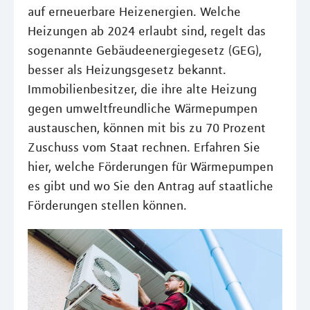
auf erneuerbare Heizenergien. Welche
Heizungen ab 2024 erlaubt sind, regelt das
sogenannte Gebäudeenergiegesetz (GEG),
besser als Heizungsgesetz bekannt.
Immobilienbesitzer, die ihre alte Heizung
gegen umweltfreundliche Wärmepumpen
austauschen, können mit bis zu 70 Prozent
Zuschuss vom Staat rechnen. Erfahren Sie
hier, welche Förderungen für Wärmepumpen
es gibt und wo Sie den Antrag auf staatliche
Förderungen stellen können.