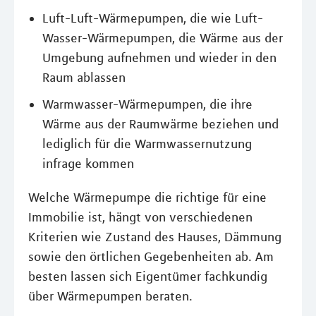
Luft-Luft-Wärmepumpen, die wie Luft-
Wasser-Wärmepumpen, die Wärme aus der
Umgebung aufnehmen und wieder in den
Raum ablassen
Warmwasser-Wärmepumpen, die ihre
Wärme aus der Raumwärme beziehen und
lediglich für die Warmwassernutzung
infrage kommen
Welche Wärmepumpe die richtige für eine
Immobilie ist, hängt von verschiedenen
Kriterien wie Zustand des Hauses, Dämmung
sowie den örtlichen Gegebenheiten ab. Am
besten lassen sich Eigentümer fachkundig
über Wärmepumpen beraten.