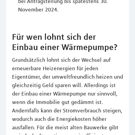
bei Antragstellung bis spätestens 30.
November 2024.
Für wen lohnt sich der
Einbau einer Wärmepumpe?
Grundsätzlich lohnt sich der Wechsel auf
erneuerbare Heizenergien für jeden
Eigentümer, der umweltfreundlich heizen und
gleichzeitig Geld sparen will. Allerdings ist
der Einbau einer Wärmepumpe nur sinnvoll,
wenn die Immobilie gut gedämmt ist.
Andernfalls kann der Stromverbrauch steigen,
wodurch auch die Energiekosten höher
ausfallen. Für die meist alten Bauwerke gibt