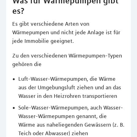
Was für Wärmepumpen gibt
es?
Es gibt verschiedene Arten von
Wärmepumpen und nicht jede Anlage ist für
jede Immobilie geeignet.
Zu den verschiedenen Wärmepumpen-Typen
gehören die
Luft-Wasser-Wärmepumpen, die Wärme
aus der Umgebungsluft ziehen und an das
Wasser in den Heizrohren transportieren
Sole-Wasser-Wärmepumpen, auch Wasser-
Wasser-Wärmepumpen genannt, die
Wärme aus naheliegenden Gewässern (z. B.
Teich oder Abwasser) ziehen