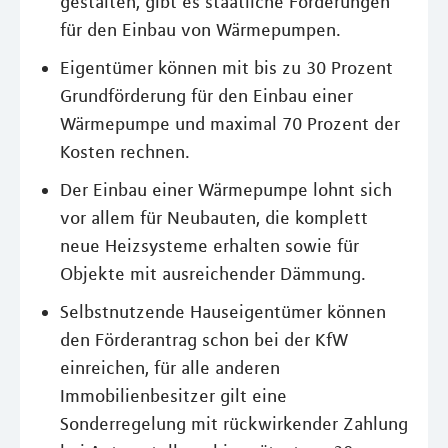
gestalten, gibt es staatliche Förderungen
für den Einbau von Wärmepumpen.
Eigentümer können mit bis zu 30 Prozent
Grundförderung für den Einbau einer
Wärmepumpe und maximal 70 Prozent der
Kosten rechnen.
Der Einbau einer Wärmepumpe lohnt sich
vor allem für Neubauten, die komplett
neue Heizsysteme erhalten sowie für
Objekte mit ausreichender Dämmung.
Selbstnutzende Hauseigentümer können
den Förderantrag schon bei der KfW
einreichen, für alle anderen
Immobilienbesitzer gilt eine
Sonderregelung mit rückwirkender Zahlung