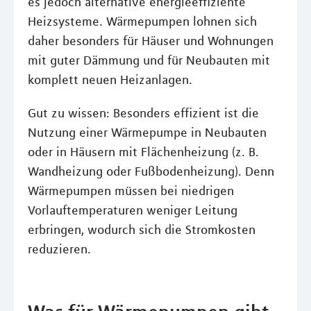
es jedoch alternative energieeffiziente
Heizsysteme. Wärmepumpen lohnen sich
daher besonders für Häuser und Wohnungen
mit guter Dämmung und für Neubauten mit
komplett neuen Heizanlagen.
Gut zu wissen: Besonders effizient ist die
Nutzung einer Wärmepumpe in Neubauten
oder in Häusern mit Flächenheizung (z. B.
Wandheizung oder Fußbodenheizung). Denn
Wärmepumpen müssen bei niedrigen
Vorlauftemperaturen weniger Leitung
erbringen, wodurch sich die Stromkosten
reduzieren.