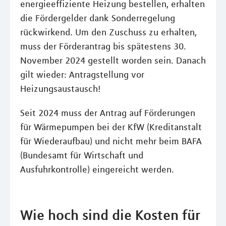
energieeffiziente Heizung bestellen, erhalten
die Fördergelder dank Sonderregelung
rückwirkend. Um den Zuschuss zu erhalten,
muss der Förderantrag bis spätestens 30.
November 2024 gestellt worden sein. Danach
gilt wieder: Antragstellung vor
Heizungsaustausch!
Seit 2024 muss der Antrag auf Förderungen
für Wärmepumpen bei der KfW (Kreditanstalt
für Wiederaufbau) und nicht mehr beim BAFA
(Bundesamt für Wirtschaft und
Ausfuhrkontrolle) eingereicht werden.
Wie hoch sind die Kosten für