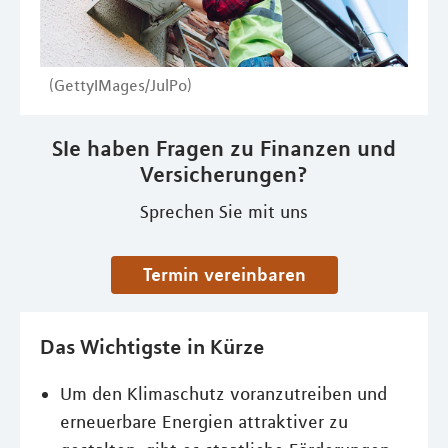
(GettyIMages/JulPo)
SIe haben Fragen zu Finanzen und
Versicherungen?
Sprechen Sie mit uns
Termin vereinbaren
Das Wichtigste in Kürze
Um den Klimaschutz voranzutreiben und
erneuerbare Energien attraktiver zu