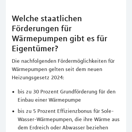
Welche staatlichen
Förderungen für
Wärmepumpen gibt es für
Eigentümer?
Die nachfolgenden Fördermöglichkeiten für
Wärmepumpen gelten seit dem neuen
Heizungsgesetz 2024:
bis zu 30 Prozent Grundförderung für den
Einbau einer Wärmepumpe
bis zu 5 Prozent Effizienzbonus für Sole-
Wasser-Wärmepumpen, die ihre Wärme aus
dem Erdreich oder Abwasser beziehen