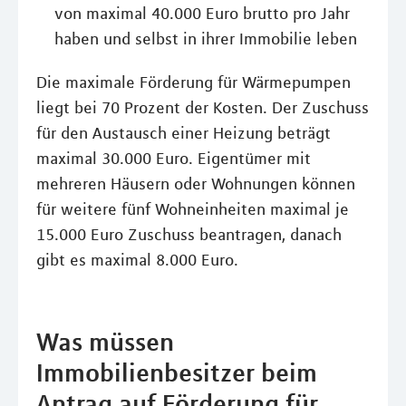
von maximal 40.000 Euro brutto pro Jahr
haben und selbst in ihrer Immobilie leben
Die maximale Förderung für Wärmepumpen
liegt bei 70 Prozent der Kosten. Der Zuschuss
für den Austausch einer Heizung beträgt
maximal 30.000 Euro. Eigentümer mit
mehreren Häusern oder Wohnungen können
für weitere fünf Wohneinheiten maximal je
15.000 Euro Zuschuss beantragen, danach
gibt es maximal 8.000 Euro.
Was müssen
Immobilienbesitzer beim
Antrag auf Förderung für