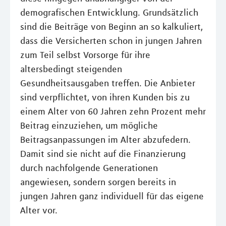
demografischen Entwicklung. Grundsätzlich
sind die Beiträge von Beginn an so kalkuliert,
dass die Versicherten schon in jungen Jahren
zum Teil selbst Vorsorge für ihre
altersbedingt steigenden
Gesundheitsausgaben treffen. Die Anbieter
sind verpflichtet, von ihren Kunden bis zu
einem Alter von 60 Jahren zehn Prozent mehr
Beitrag einzuziehen, um mögliche
Beitragsanpassungen im Alter abzufedern.
Damit sind sie nicht auf die Finanzierung
durch nachfolgende Generationen
angewiesen, sondern sorgen bereits in
jungen Jahren ganz individuell für das eigene
Alter vor.