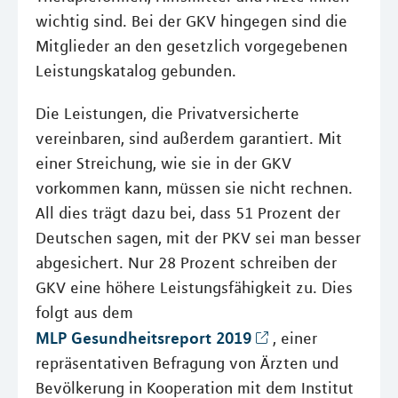
wichtig sind. Bei der GKV hingegen sind die
Mitglieder an den gesetzlich vorgegebenen
Leistungskatalog gebunden.
Die Leistungen, die Privatversicherte
vereinbaren, sind außerdem garantiert. Mit
einer Streichung, wie sie in der GKV
vorkommen kann, müssen sie nicht rechnen.
All dies trägt dazu bei, dass 51 Prozent der
Deutschen sagen, mit der PKV sei man besser
abgesichert. Nur 28 Prozent schreiben der
GKV eine höhere Leistungsfähigkeit zu. Dies
folgt aus dem
MLP Gesundheitsreport 2019
, einer
repräsentativen Befragung von Ärzten und
Bevölkerung in Kooperation mit dem Institut