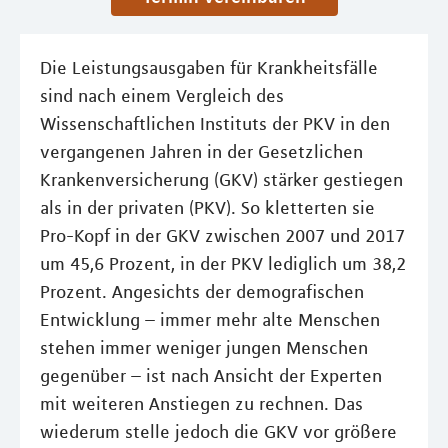
Die Leistungsausgaben für Krankheitsfälle
sind nach einem Vergleich des
Wissenschaftlichen Instituts der PKV in den
vergangenen Jahren in der Gesetzlichen
Krankenversicherung (GKV) stärker gestiegen
als in der privaten (PKV). So kletterten sie
Pro-Kopf in der GKV zwischen 2007 und 2017
um 45,6 Prozent, in der PKV lediglich um 38,2
Prozent. Angesichts der demografischen
Entwicklung – immer mehr alte Menschen
stehen immer weniger jungen Menschen
gegenüber – ist nach Ansicht der Experten
mit weiteren Anstiegen zu rechnen. Das
wiederum stelle jedoch die GKV vor größere