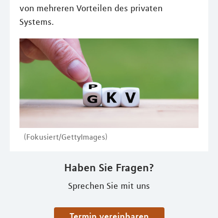
von mehreren Vorteilen des privaten
Systems.
(Fokusiert/GettyImages)
Haben Sie Fragen?
Sprechen Sie mit uns
Termin vereinbaren