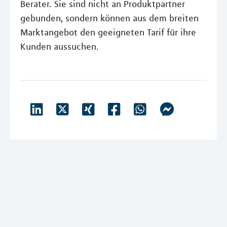
Berater. Sie sind nicht an Produktpartner
gebunden, sondern können aus dem breiten
Marktangebot den geeigneten Tarif für ihre
Kunden aussuchen.