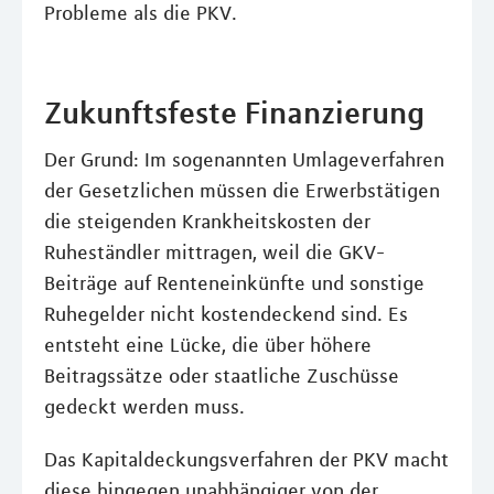
Probleme als die PKV.
Zukunftsfeste Finanzierung
Der Grund: Im sogenannten Umlageverfahren
der Gesetzlichen müssen die Erwerbstätigen
die steigenden Krankheitskosten der
Ruheständler mittragen, weil die GKV-
Beiträge auf Renteneinkünfte und sonstige
Ruhegelder nicht kostendeckend sind. Es
entsteht eine Lücke, die über höhere
Beitragssätze oder staatliche Zuschüsse
gedeckt werden muss.
Das Kapitaldeckungsverfahren der PKV macht
diese hingegen unabhängiger von der