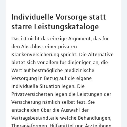
Individuelle Vorsorge statt
starre Leistungskataloge
Das ist nicht das einzige Argument, das für
den Abschluss einer privaten
Krankenversicherung spricht. Die Alternative
bietet sich vor allem für diejenigen an, die
Wert auf bestmögliche medizinische
Versorgung in Bezug auf die eigene
individuelle Situation legen. Die
Privatversicherten legen die Leistungen der
Versicherung nämlich selbst fest. Sie
entscheiden über die Auswahl der
Vertragsbestandteile welche Behandlungen,
Therapieformen, Hilfsmittel und Ärzte ihnen