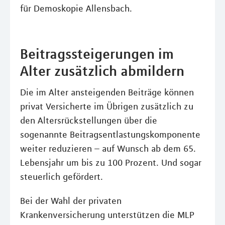
für Demoskopie Allensbach.
Beitragssteigerungen im
Alter zusätzlich abmildern
Die im Alter ansteigenden Beiträge können
privat Versicherte im Übrigen zusätzlich zu
den Altersrückstellungen über die
sogenannte Beitragsentlastungskomponente
weiter reduzieren – auf Wunsch ab dem 65.
Lebensjahr um bis zu 100 Prozent. Und sogar
steuerlich gefördert.
Bei der Wahl der privaten
Krankenversicherung unterstützen die MLP