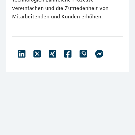
vereinfachen und die Zufriedenheit von
Mitarbeitenden und Kunden erhöhen.