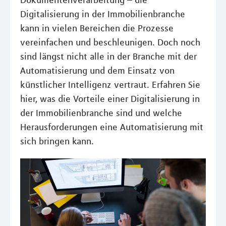
Dokumentenverarbeitung – die
Digitalisierung in der Immobilienbranche
kann in vielen Bereichen die Prozesse
vereinfachen und beschleunigen. Doch noch
sind längst nicht alle in der Branche mit der
Automatisierung und dem Einsatz von
künstlicher Intelligenz vertraut. Erfahren Sie
hier, was die Vorteile einer Digitalisierung in
der Immobilienbranche sind und welche
Herausforderungen eine Automatisierung mit
sich bringen kann.