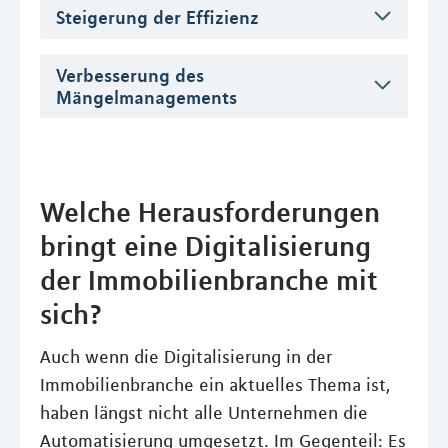
Steigerung der Effizienz
Verbesserung des
Mängelmanagements
Welche Herausforderungen
bringt eine Digitalisierung
der Immobilienbranche mit
sich?
Auch wenn die Digitalisierung in der
Immobilienbranche ein aktuelles Thema ist,
haben längst nicht alle Unternehmen die
Automatisierung umgesetzt. Im Gegenteil: Es