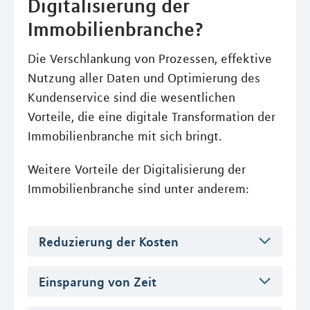
Digitalisierung der
Immobilienbranche?
Die Verschlankung von Prozessen, effektive
Nutzung aller Daten und Optimierung des
Kundenservice sind die wesentlichen
Vorteile, die eine digitale Transformation der
Immobilienbranche mit sich bringt.
Weitere Vorteile der Digitalisierung der
Immobilienbranche sind unter anderem:
Reduzierung der Kosten
Einsparung von Zeit