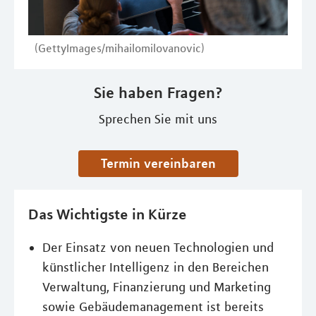
(GettyImages/mihailomilovanovic)
Sie haben Fragen?
Sprechen Sie mit uns
Termin vereinbaren
Das Wichtigste in Kürze
Der Einsatz von neuen Technologien und
künstlicher Intelligenz in den Bereichen
Verwaltung, Finanzierung und Marketing
sowie Gebäudemanagement ist bereits