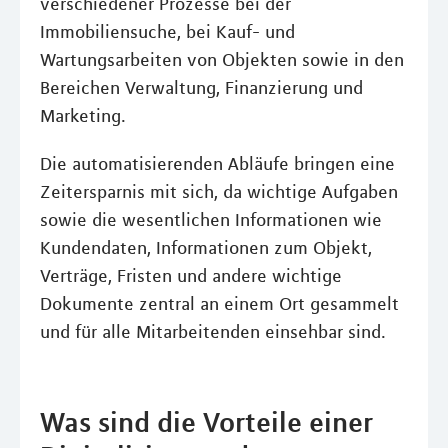
verschiedener Prozesse bei der
Immobiliensuche, bei Kauf- und
Wartungsarbeiten von Objekten sowie in den
Bereichen Verwaltung, Finanzierung und
Marketing.
Die automatisierenden Abläufe bringen eine
Zeitersparnis mit sich, da wichtige Aufgaben
sowie die wesentlichen Informationen wie
Kundendaten, Informationen zum Objekt,
Verträge, Fristen und andere wichtige
Dokumente zentral an einem Ort gesammelt
und für alle Mitarbeitenden einsehbar sind.
Was sind die Vorteile einer