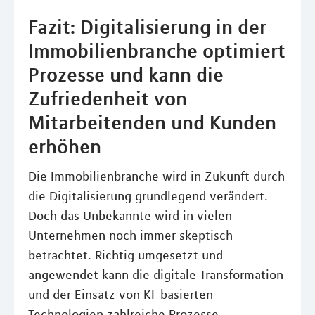
Fazit: Digitalisierung in der
Immobilienbranche optimiert
Prozesse und kann die
Zufriedenheit von
Mitarbeitenden und Kunden
erhöhen
Die Immobilienbranche wird in Zukunft durch
die Digitalisierung grundlegend verändert.
Doch das Unbekannte wird in vielen
Unternehmen noch immer skeptisch
betrachtet. Richtig umgesetzt und
angewendet kann die digitale Transformation
und der Einsatz von KI-basierten
Technologien zahlreiche Prozesse