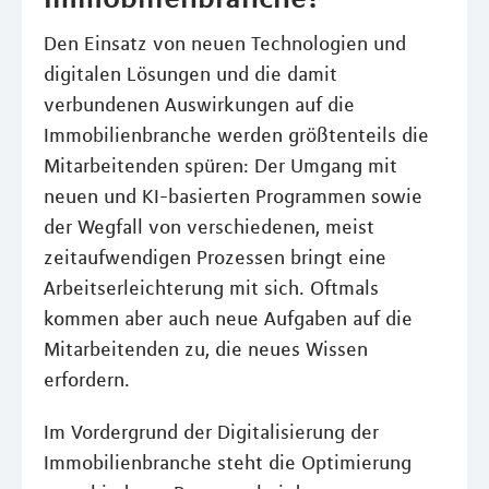
Den Einsatz von neuen Technologien und
digitalen Lösungen und die damit
verbundenen Auswirkungen auf die
Immobilienbranche werden größtenteils die
Mitarbeitenden spüren: Der Umgang mit
neuen und KI-basierten Programmen sowie
der Wegfall von verschiedenen, meist
zeitaufwendigen Prozessen bringt eine
Arbeitserleichterung mit sich. Oftmals
kommen aber auch neue Aufgaben auf die
Mitarbeitenden zu, die neues Wissen
erfordern.
Im Vordergrund der Digitalisierung der
Immobilienbranche steht die Optimierung