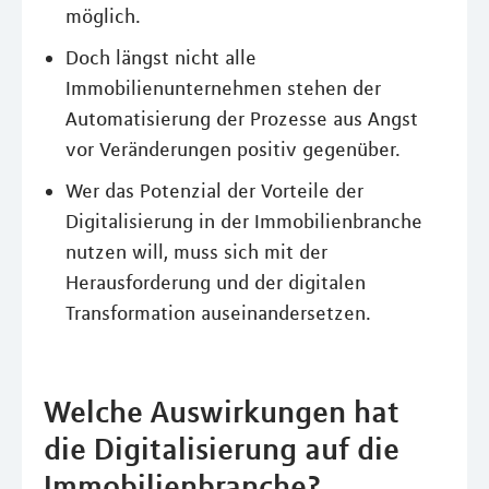
möglich.
Doch längst nicht alle
Immobilienunternehmen stehen der
Automatisierung der Prozesse aus Angst
vor Veränderungen positiv gegenüber.
Wer das Potenzial der Vorteile der
Digitalisierung in der Immobilienbranche
nutzen will, muss sich mit der
Herausforderung und der digitalen
Transformation auseinandersetzen.
Welche Auswirkungen hat
die Digitalisierung auf die
Immobilienbranche?