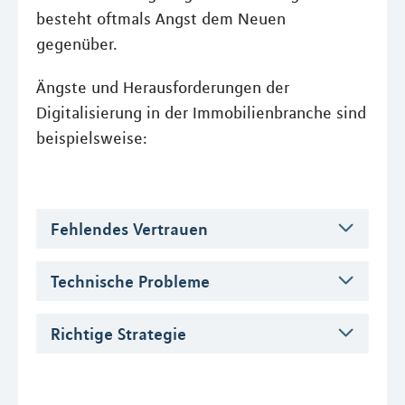
besteht oftmals Angst dem Neuen
gegenüber.
Ängste und Herausforderungen der
Digitalisierung in der Immobilienbranche sind
beispielsweise:
Fehlendes Vertrauen
Technische Probleme
Richtige Strategie